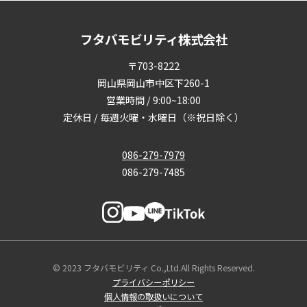
フタバモビリティ株式会社
〒703-8222
岡山県岡山市中区下260-1
営業時間 / 9:00~18:00
定休日 / 毎週火曜・水曜日（※祝日除く）
086-279-7979
086-279-7485
© 2023 フタバモビリティ Co.,Ltd.All Rights Reserved.
プライバシーポリシー
個人情報の取扱いについて