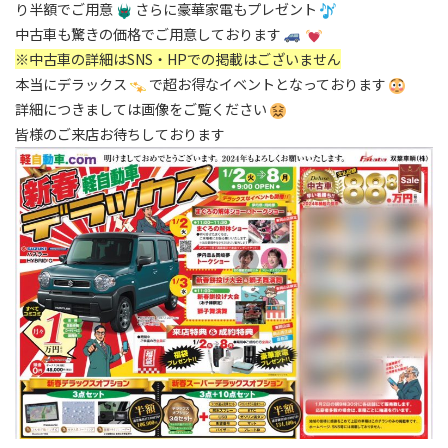
り半額でご用意
さらに豪華家電もプレゼント
中古車も驚きの価格でご用意しております
※中古車の詳細はSNS・HPでの掲載はございません
本当にデラックス
で超お得なイベントとなっております
詳細につきましては画像をご覧ください
皆様のご来店お待ちしております