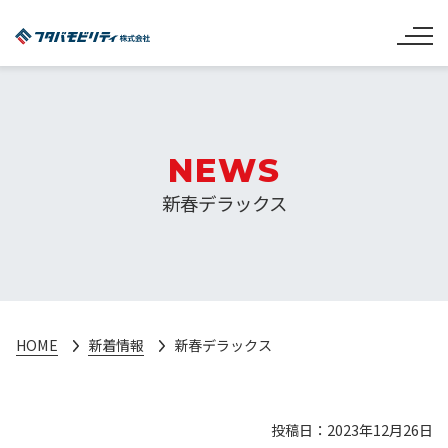
NEWS
新春デラックス
HOME
新着情報
新春デラックス
投稿日：2023年12月26日