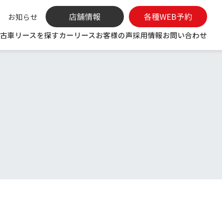
お知らせ
古車リースを探す
カーリース
お客様の声
採用情報
お問い合わせ