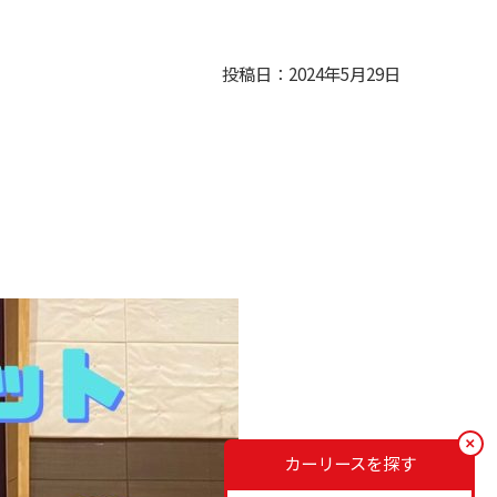
投稿日：2024年5月29日
カーリースを探す