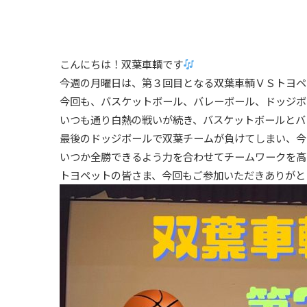
こんにちは！双葉車輌です
今週の月曜日は、第３回目となる双葉車輌ＶＳトヨペ
今回も、バスケットボール、バレーボール、ドッジボ
いつも通り白熱の戦いが続き、バスケットボールとバ
最後のドッジボールで双葉チームが負けてしまい、今
いつか全勝できるよう力を合わせてチームワークを高
トヨペットの皆さま、今回もご参加いただきありがと