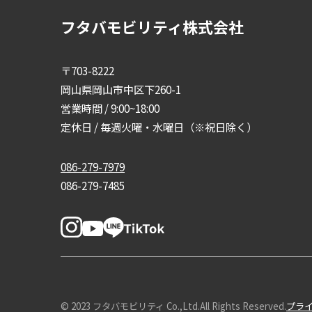
フタバモビリティ株式会社
〒703-8222
岡山県岡山市中区下260-1
営業時間 / 9:00~18:00
定休日 / 毎週火曜・水曜日（※祝日除く）
086-279-7979
086-279-7485
© 2023 フタバモビリティ Co.,Ltd.All Rights Reserved.
プラ