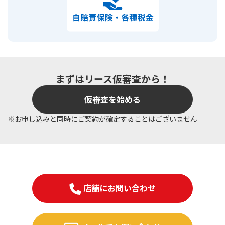
まずはリース仮審査から！
仮審査を始める
※お申し込みと同時にご契約が確定することはございません
店舗にお問い合わせ