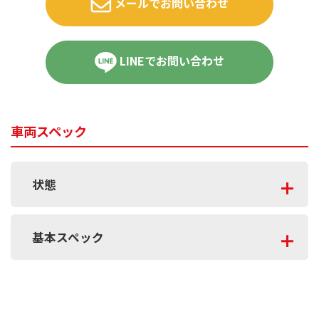
メールでお問い合わせ
LINEでお問い合わせ
車両スペック
状態
基本スペック