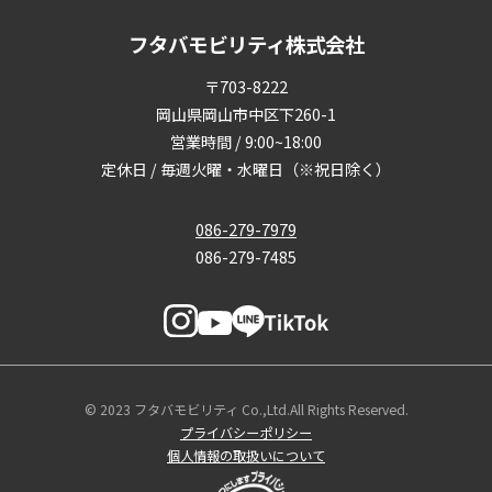
フタバモビリティ株式会社
〒703-8222
岡山県岡山市中区下260-1
営業時間 / 9:00~18:00
定休日 / 毎週火曜・水曜日（※祝日除く）
086-279-7979
086-279-7485
© 2023 フタバモビリティ Co.,Ltd.All Rights Reserved.
プライバシーポリシー
個人情報の取扱いについて