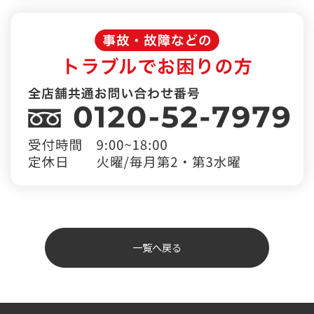
一覧へ戻る