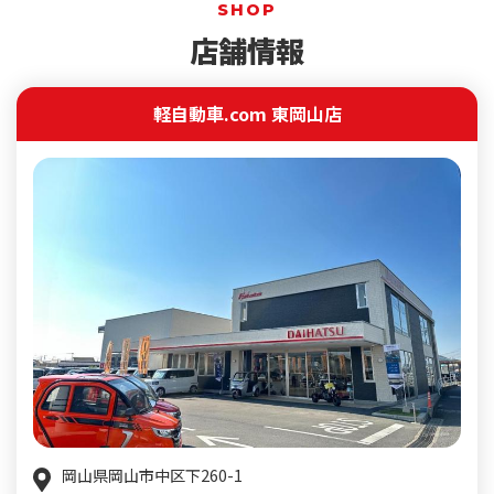
SHOP
店舗情報
軽自動車.com 東岡山店
岡山県岡山市中区下260-1