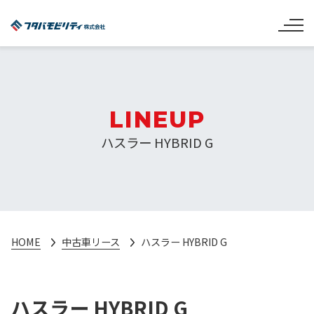
LINEUP
ハスラー HYBRID G
HOME
中古車リース
ハスラー HYBRID G
ハスラー HYBRID G