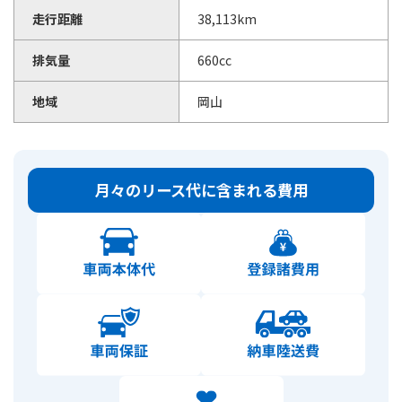
走行距離
38,113km
排気量
660cc
地域
岡山
月々のリース代に含まれる費用