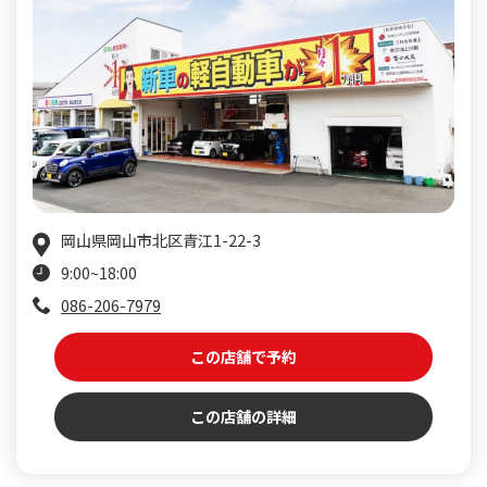
岡山県岡山市北区青江1-22-3
9:00~18:00
086-206-7979
この店舗で予約
この店舗の詳細