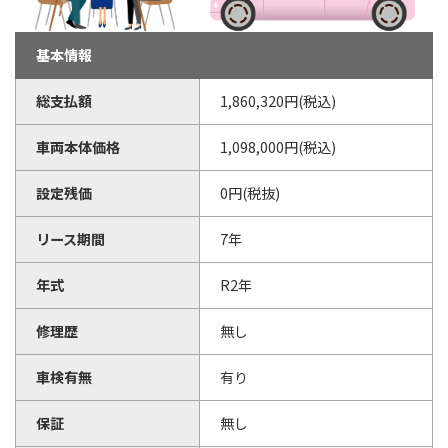
基本情報
総支払額
1,860,320円(税込)
車両本体価格
1,098,000円(税込)
設定残価
0円(税抜)
リース期間
7年
年式
R2年
修理歴
無し
車検有無
有り
保証
無し