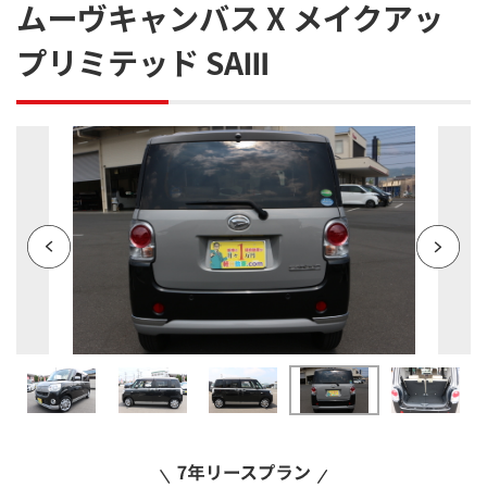
ムーヴキャンバス X メイクアッ
プリミテッド SAⅢ