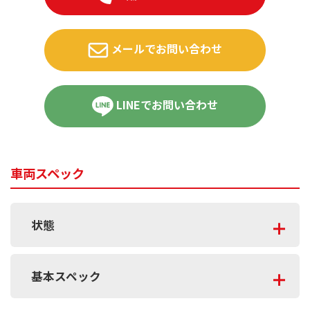
メールでお問い合わせ
LINEでお問い合わせ
車両スペック
状態
基本スペック