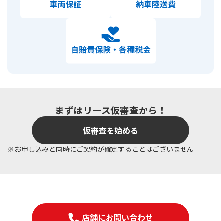
まずはリース仮審査から！
仮審査を始める
※お申し込みと同時にご契約が確定することはございません
店舗にお問い合わせ