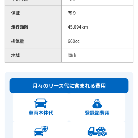
保証
有り
走行距離
45,894km
排気量
660㏄
地域
岡山
月々のリース代に含まれる費用