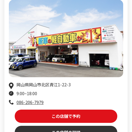
岡山県岡山市北区青江1-22-3
9:00~18:00
086-206-7979
この店舗で予約