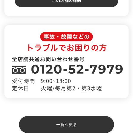
この店舗の詳細
一覧へ戻る