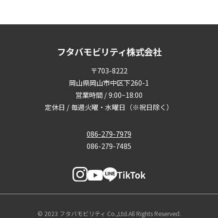
フタバモビリティ株式会社
〒703-8222
岡山県岡山市中区下260-1
営業時間 / 9:00~18:00
定休日 / 毎週火曜・水曜日（※祝日除く）
086-279-7979
086-279-7485
© 2023 フタバモビリティ Co.,Ltd.All Rights Reserved.