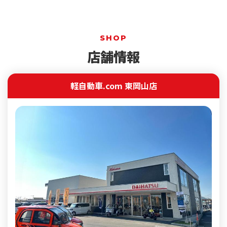
SHOP
店舗情報
軽自動車.com 東岡山店