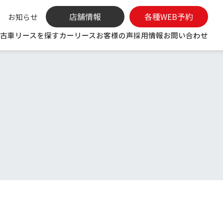
お知らせ
古車リースを探す
カーリース
お客様の声
採用情報
お問い合わせ