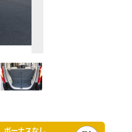
ボーナスなし