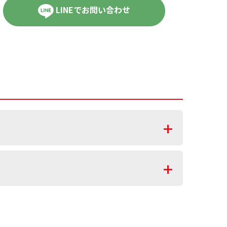
LINEでお問い合わせ