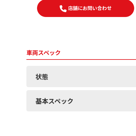
店舗にお問い合わせ
車両スペック
状態
基本スペック