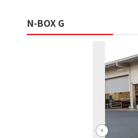
N-BOX G