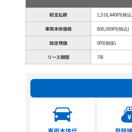
総支払額
1,518,440円(税込
車両本体価格
800,000円(税込)
設定残価
0円(税抜)
リース期間
7年