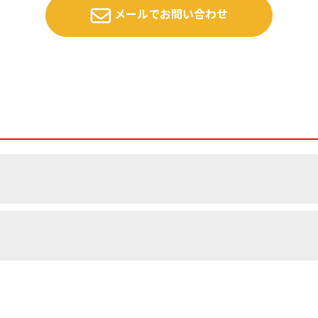
メールでお問い合わせ