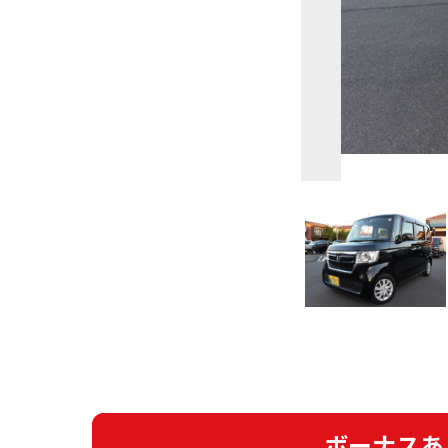
ボーナスあ