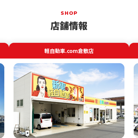
SHOP
店舗情報
軽自動車.com倉敷店