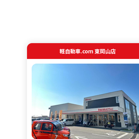
軽自動車.com 東岡山店