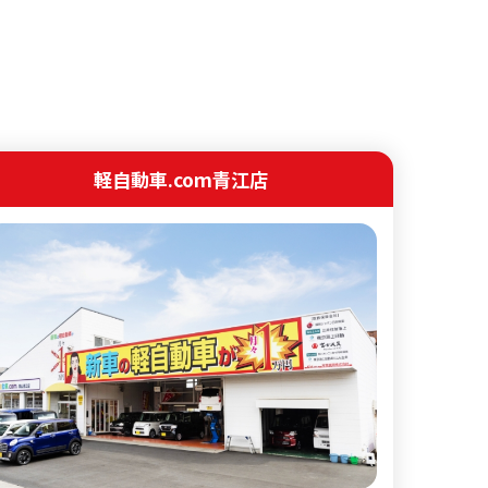
軽自動車.com青江店