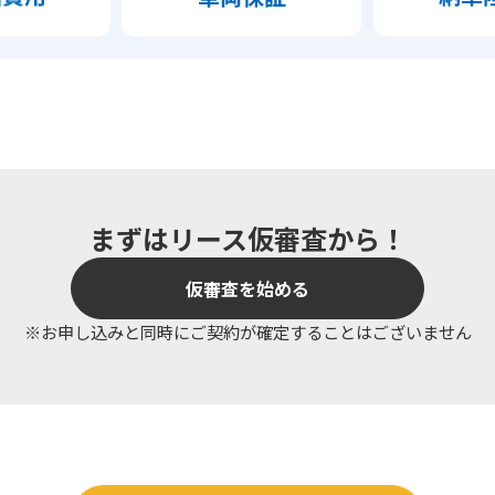
まずはリース仮審査から！
仮審査を始める
※お申し込みと同時にご契約が確定することはございません