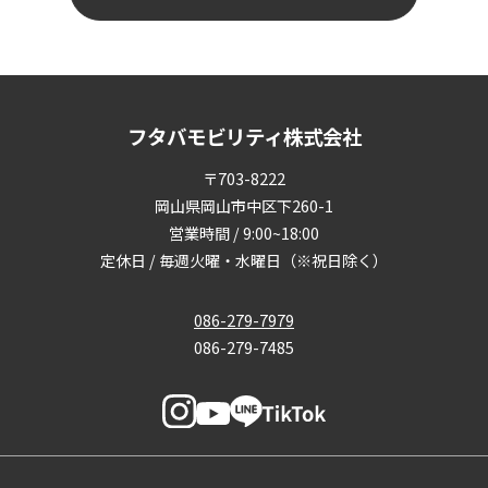
フタバモビリティ株式会社
〒703-8222
岡山県岡山市中区下260-1
営業時間 / 9:00~18:00
定休日 / 毎週火曜・水曜日（※祝日除く）
086-279-7979
086-279-7485