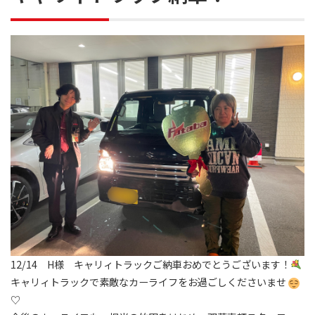
12/14 H様 キャリィトラックご納車おめでとうございます！
キャリィトラックで素敵なカーライフをお過ごしくださいませ
♡