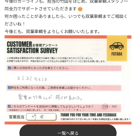
今後のカーライフも、担当の竹田をはじめ、双葉車輌スタッフ一
同全力でサポートさせていただきます
何か困ったことがありましたら、いつでも双葉車輌までご相談く
ださいね！
今後とも、双葉車輌をよろしくお願いいたします。
一覧へ戻る