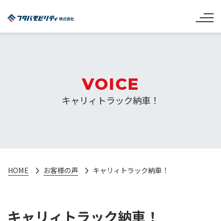
VOICE
キャリィトラック納車！
HOME
お客様の声
キャリィトラック納車！
キャリィトラック納車！