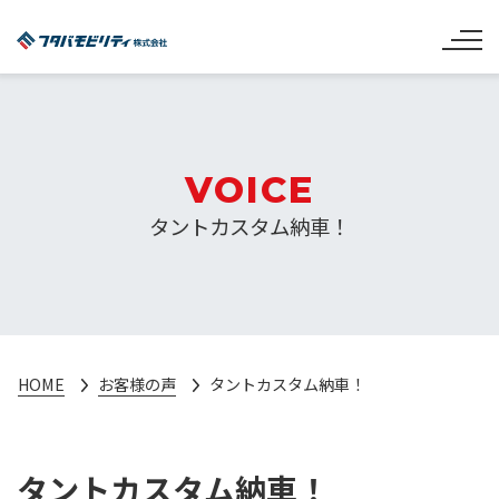
VOICE
タントカスタム納車！
HOME
お客様の声
タントカスタム納車！
タントカスタム納車！