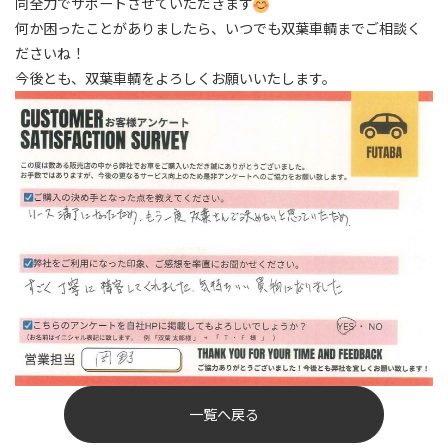
同全力でサポートさせていただきます
何か困ったことがありましたら、いつでも双葉車輌までご相談く
ださいね！
今後とも、双葉車輌をよろしくお願いいたします。
一覧へ戻る