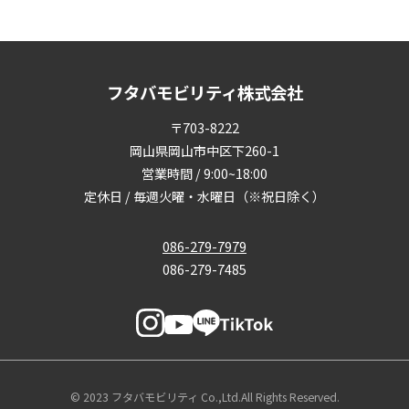
フタバモビリティ株式会社
〒703-8222
岡山県岡山市中区下260-1
営業時間 / 9:00~18:00
定休日 / 毎週火曜・水曜日（※祝日除く）
086-279-7979
086-279-7485
© 2023 フタバモビリティ Co.,Ltd.All Rights Reserved.