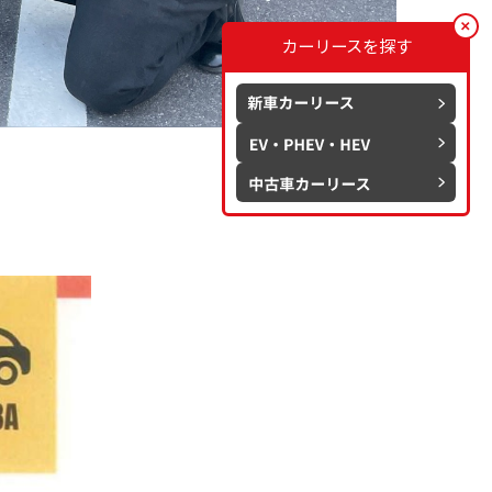
カーリースを探す