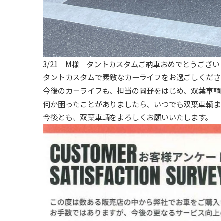
3/21 M様 タントカスタムご納車おめでとうござ
タントカスタムで素敵なカーライフをお過ごしくださ
今後のカーライフも、担当の岡野をはじめ、双葉車輌
何か困ったことがありましたら、いつでも双葉車輌ま
今後とも、双葉車輌をよろしくお願いいたします。