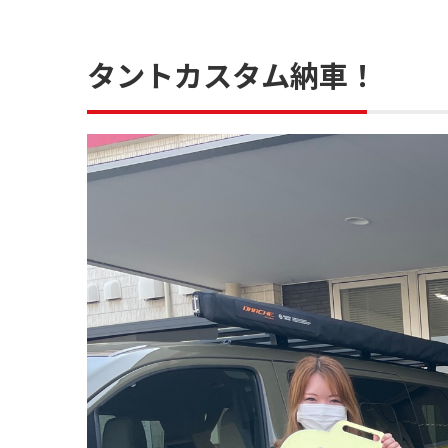
タントカスタム納車！