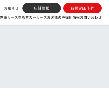
お知らせ
古車リースを探す
カーリース
お客様の声
採用情報
お問い合わせ