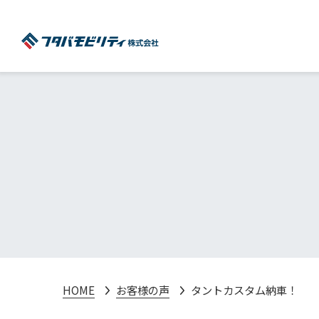
HOME
お客様の声
タントカスタム納車！