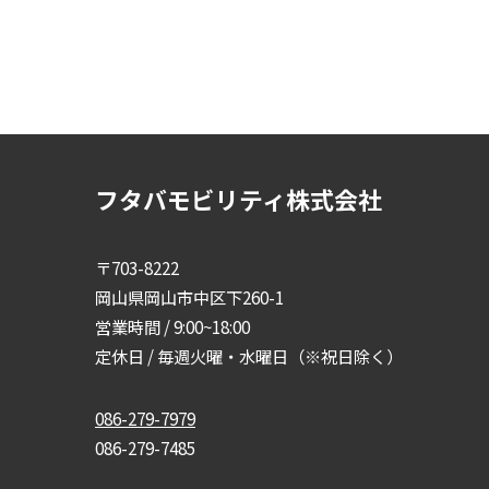
フタバモビリティ株式会社
〒703-8222
岡山県岡山市中区下260-1
営業時間 / 9:00~18:00
定休日 / 毎週火曜・水曜日（※祝日除く）
086-279-7979
086-279-7485