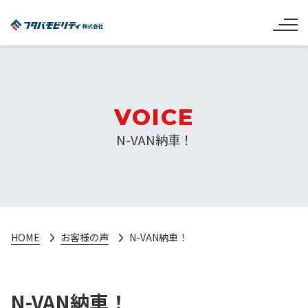
VOICE
N-VAN納車！
HOME
お客様の声
N-VAN納車！
N-VAN納車！