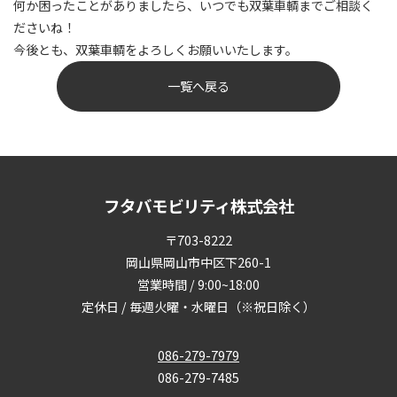
何か困ったことがありましたら、いつでも双葉車輌までご相談く
ださいね！
今後とも、双葉車輌をよろしくお願いいたします。
一覧へ戻る
フタバモビリティ株式会社
〒703-8222
岡山県岡山市中区下260-1
営業時間 / 9:00~18:00
定休日 / 毎週火曜・水曜日（※祝日除く）
086-279-7979
086-279-7485