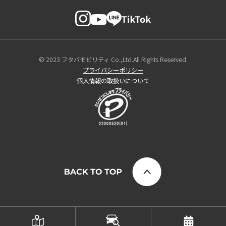
© 2023 フタバモビリティ Co.,Ltd.All Rights Reserved.
プライバシーポリシー
個人情報の取扱いについて