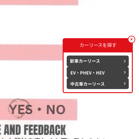
カーリースを探す