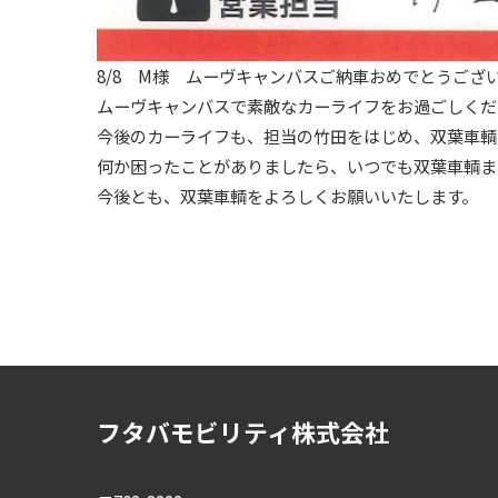
8/8 M様 ムーヴキャンバスご納車おめでとうござ
ムーヴキャンバスで素敵なカーライフをお過ごしくだ
今後のカーライフも、担当の竹田をはじめ、双葉車輌
何か困ったことがありましたら、いつでも双葉車輌ま
今後とも、双葉車輌をよろしくお願いいたします。
フタバモビリティ株式会社