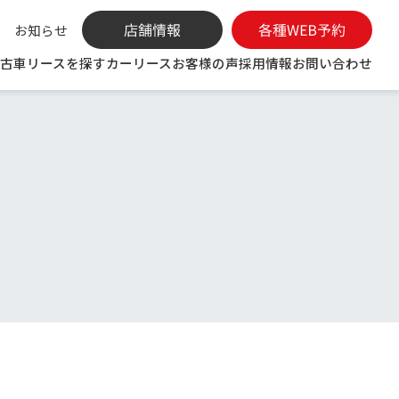
お知らせ
古車リースを探す
カーリース
お客様の声
採用情報
お問い合わせ