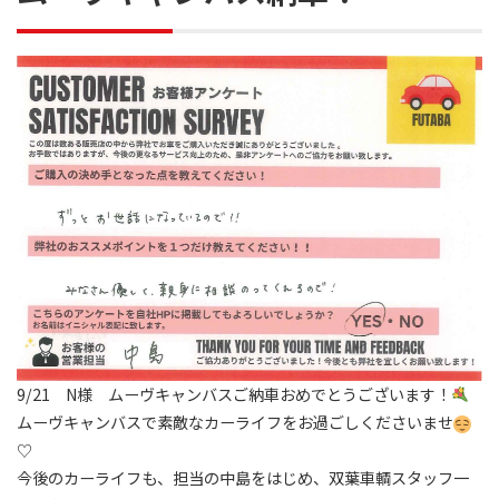
9/21 N様 ムーヴキャンバスご納車おめでとうございます！
ムーヴキャンバスで素敵なカーライフをお過ごしくださいませ
♡
今後のカーライフも、担当の中島をはじめ、双葉車輌スタッフ一