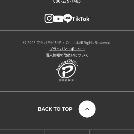
086-279-7485
© 2023 フタバモビリティ Co.,Ltd.All Rights Reserved.
プライバシーポリシー
個人情報の取扱いについて