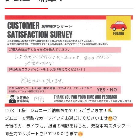
12/8 T様 ジムニーご納車おめでとうございます！
ジムニーで素敵なカーライフをお過ごしくださいませ
♡
今後のカーライフも、担当の岡野をはじめ、双葉車輌スタッフ一
同全力でサポートさせていただきます