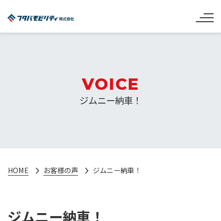
VOICE
ジムニー納車！
HOME
お客様の声
ジムニー納車！
ジムニー納車！