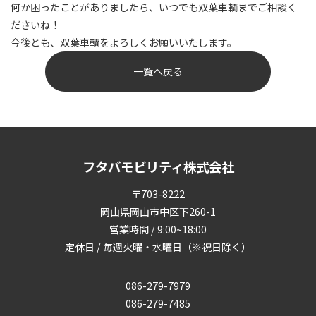
何か困ったことがありましたら、いつでも双葉車輌までご相談く
ださいね！
今後とも、双葉車輌をよろしくお願いいたします。
一覧へ戻る
フタバモビリティ株式会社
〒703-8222
岡山県岡山市中区下260-1
営業時間 / 9:00~18:00
定休日 / 毎週火曜・水曜日（※祝日除く）
086-279-7979
086-279-7485