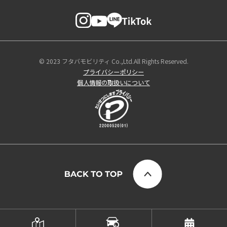
© 2023 フタバモビリティ Co.,Ltd.All Rights Reserved.
プライバシーポリシー
個人情報の取扱いについて