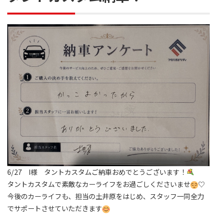
6/27 I様 タントカスタムご納車おめでとうございます！
タントカスタムで素敵なカーライフをお過ごしくださいませ
♡
今後のカーライフも、担当の土井原をはじめ、スタッフ一同全力
でサポートさせていただきます