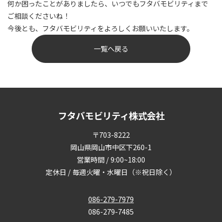
何か困ったことがありましたら、いつでもフタバモビリティまで
ご相談くださいね！
今後とも、フタバモビリティをよろしくお願いいたします。
一覧へ戻る
フタバモビリティ株式会社
〒703-8222
岡山県岡山市中区下260-1
営業時間 / 9:00~18:00
定休日 / 毎週火曜・水曜日（※祝日除く）
086-279-7979
086-279-7485