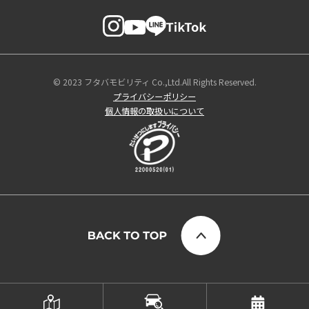
© 2023 フタバモビリティ Co.,Ltd.All Rights Reserved.
プライバシーポリシー
個人情報の取扱いについて