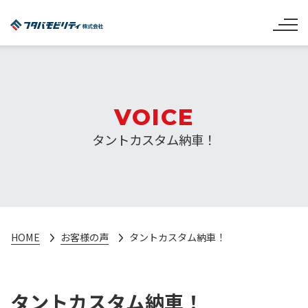
VOICE
タントカスタム納車！
HOME
お客様の声
タントカスタム納車！
タントカスタム納車！