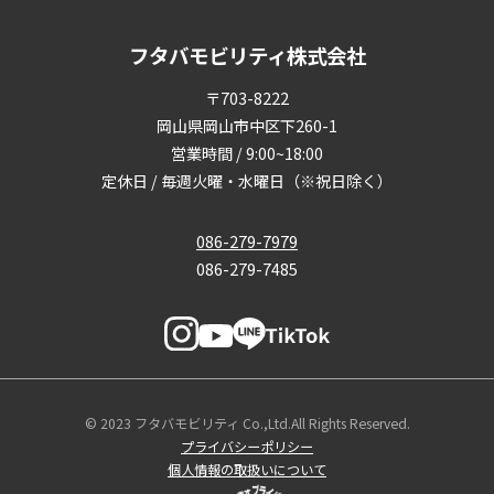
フタバモビリティ株式会社
〒703-8222
岡山県岡山市中区下260-1
営業時間 / 9:00~18:00
定休日 / 毎週火曜・水曜日（※祝日除く）
086-279-7979
086-279-7485
© 2023 フタバモビリティ Co.,Ltd.All Rights Reserved.
プライバシーポリシー
個人情報の取扱いについて