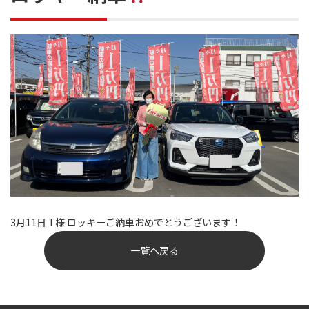
3月11日 T様 ロッキーご納車おめでとうございます！
一覧へ戻る