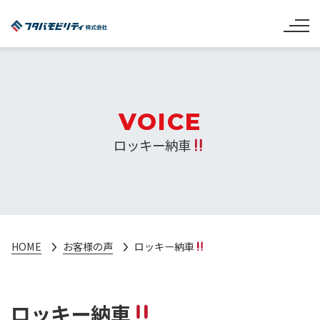
VOICE
ロッキー納車
HOME
お客様の声
ロッキー納車
ロッキー納車