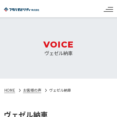
VOICE
ヴェゼル納車
HOME
お客様の声
ヴェゼル納車
ヴェゼル納車