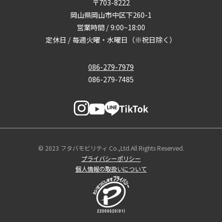
〒703-8222
岡山県岡山市中区下260-1
営業時間 / 9:00~18:00
定休日 / 毎週火曜・水曜日（※祝日除く）
086-279-7979
086-279-7485
© 2023 フタバモビリティ Co.,Ltd.All Rights Reserved.
プライバシーポリシー
個人情報の取扱いについて