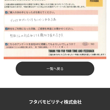
一覧へ戻る
フタバモビリティ株式会社