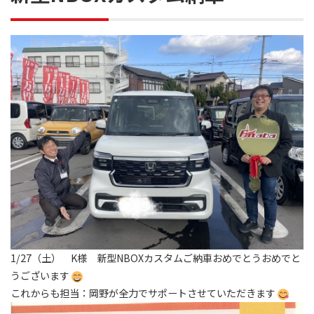
1/27（土） K様 新型NBOXカスタムご納車おめでとうおめでと
うございます
これからも担当：岡野が全力でサポートさせていただきます