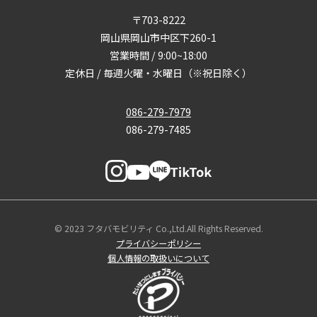
〒703-8222
岡山県岡山市中区下260-1
営業時間 / 9:00~18:00
定休日 / 毎週火曜・水曜日（※祝日除く）
086-279-7979
086-279-7485
© 2023 フタバモビリティ Co.,Ltd.All Rights Reserved.
プライバシーポリシー
個人情報の取扱いについて