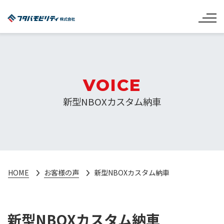
VOICE
新型NBOXカスタム納車
HOME
お客様の声
新型NBOXカスタム納車
新型NBOXカスタム納車