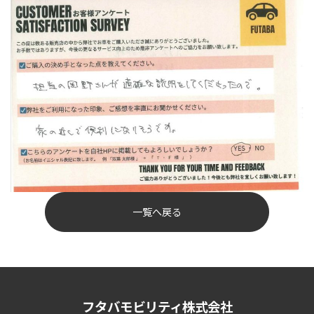
一覧へ戻る
フタバモビリティ株式会社