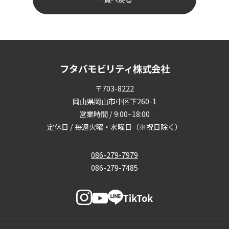
フタバモビリティ株式会社
〒703-8222
岡山県岡山市中区下260-1
営業時間 / 9:00~18:00
定休日 / 毎週火曜・水曜日（※祝日除く）
086-279-7979
086-279-7485