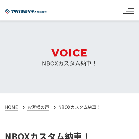
VOICE
NBOXカスタム納車！
HOME
お客様の声
NBOXカスタム納車！
NBOXカスタム納車！