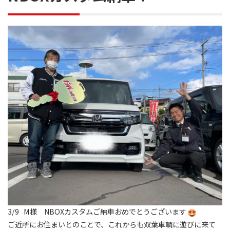
3/9 M様 NBOXカスタムご納車おめでとうございます
ご近所にお住まいとのことで、これからも双葉車輌に遊びに来て