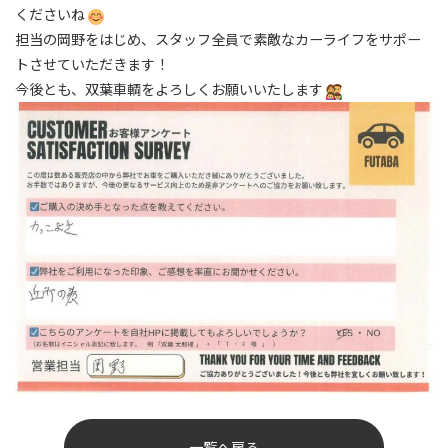
くださいね
担当の岡野をはじめ、スタッフ全員で素敵なカーライフをサポー
トさせていただきます！
今後とも、双葉車輌をよろしくお願いいたします
一覧へ戻る