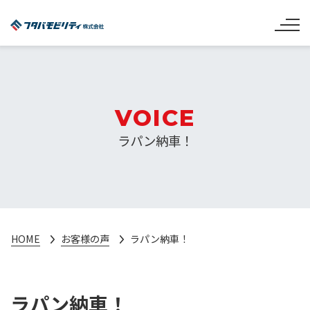
VOICE
ラパン納車！
HOME
お客様の声
ラパン納車！
ラパン納車！