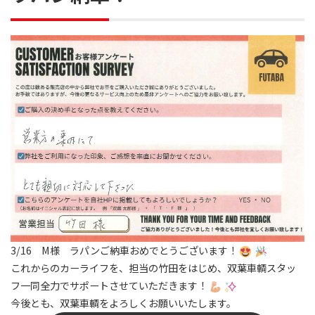
3/16 M様 ラパンご納車おめでとうございます！
これからのカーライフを、担当の竹田をはじめ、双葉車輌スタッ
フ一同全力でサポートさせていただきます！
今後とも、双葉車輌をよろしくお願いいたします。