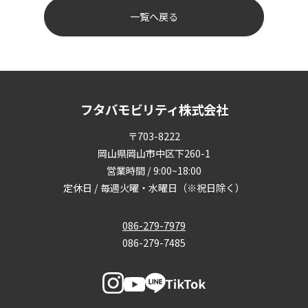
一覧へ戻る
フタバモビリティ株式会社
〒703-8222
岡山県岡山市中区下260-1
営業時間 / 9:00~18:00
定休日 / 毎週火曜・水曜日（※祝日除く）
086-279-7979
086-279-7485