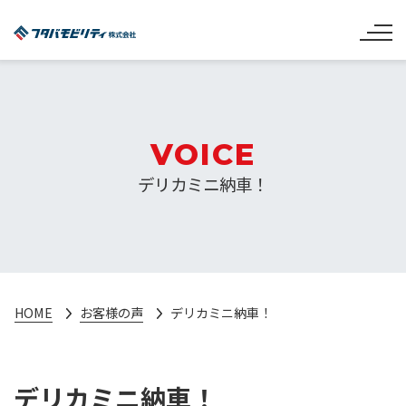
VOICE
デリカミニ納車！
HOME
お客様の声
デリカミニ納車！
デリカミニ納車！