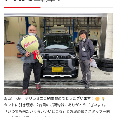
3/23 K様 デリカミニご納車おめでとうございます！
タフトに引き続き、2台目のご契約誠にありがとうございます。
「いつでも来たいぐらいいいところ」とお褒め頂きスタッフ一同