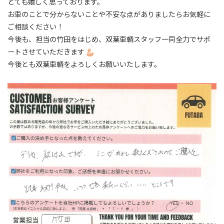
とても嬉しく思っております。
お車のことで分からないことや不安な点がありましたらお気軽に
ご相談ください！
今後も、担当の竹田をはじめ、双葉車輌スタッフ一同全力でサポ
ートさせていただきます
今後とも双葉車輌をよろしくお願いいたします。