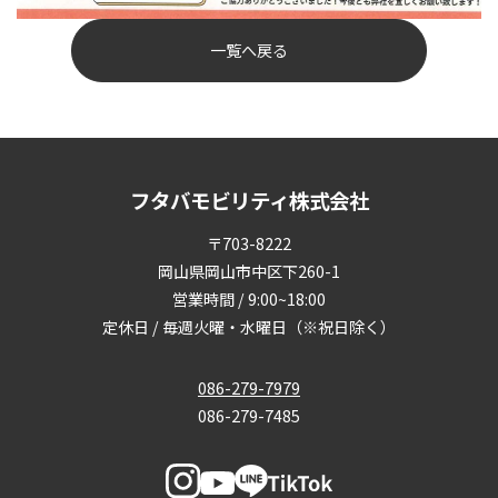
一覧へ戻る
フタバモビリティ株式会社
〒703-8222
岡山県岡山市中区下260-1
営業時間 / 9:00~18:00
定休日 / 毎週火曜・水曜日（※祝日除く）
086-279-7979
086-279-7485