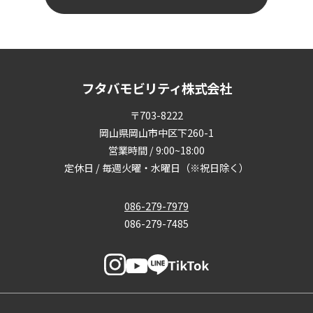
フタバモビリティ株式会社
〒703-8222
岡山県岡山市中区下260-1
営業時間 / 9:00~18:00
定休日 / 毎週火曜・水曜日（※祝日除く）
086-279-7979
086-279-7485