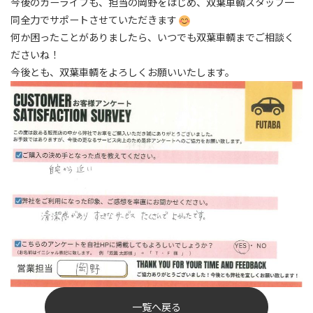
今後のカーライフも、担当の岡野をはじめ、双葉車輌スタッフ一
同全力でサポートさせていただきます
何か困ったことがありましたら、いつでも双葉車輌までご相談く
ださいね！
今後とも、双葉車輌をよろしくお願いいたします。
一覧へ戻る