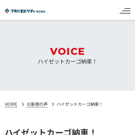
VOICE
ハイゼットカーゴ納車！
HOME
お客様の声
ハイゼットカーゴ納車！
ハイゼットカーゴ納車！