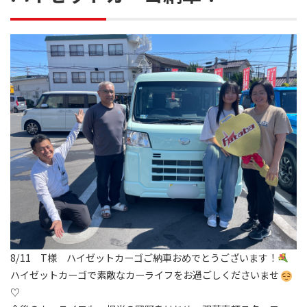
8/11 T様 ハイゼットカーゴご納車おめでとうございます！
ハイゼットカーゴで素敵なカーライフをお過ごしくださいませ
♡