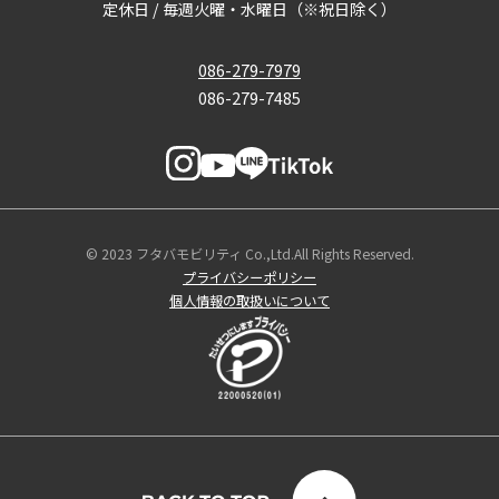
定休日 / 毎週火曜・水曜日（※祝日除く）
086-279-7979
086-279-7485
© 2023 フタバモビリティ Co.,Ltd.All Rights Reserved.
プライバシーポリシー
個人情報の取扱いについて