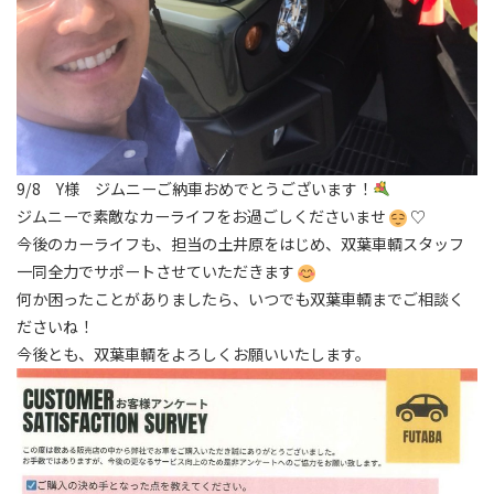
9/8 Y様 ジムニーご納車おめでとうございます！
ジムニーで素敵なカーライフをお過ごしくださいませ
♡
今後のカーライフも、担当の土井原をはじめ、双葉車輌スタッフ
一同全力でサポートさせていただきます
何か困ったことがありましたら、いつでも双葉車輌までご相談く
ださいね！
今後とも、双葉車輌をよろしくお願いいたします。