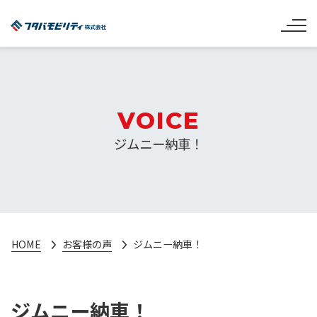
VOICE
ジムニー納車！
HOME
お客様の声
ジムニー納車！
ジムニー納車！