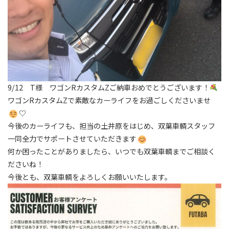
9/12 T様 ワゴンRカスタムZご納車おめでとうございます！
ワゴンRカスタムZで素敵なカーライフをお過ごしくださいませ
♡
今後のカーライフも、担当の土井原をはじめ、双葉車輌スタッフ
一同全力でサポートさせていただきます
何か困ったことがありましたら、いつでも双葉車輌までご相談く
ださいね！
今後とも、双葉車輌をよろしくお願いいたします。