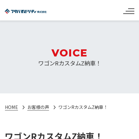
VOICE
ワゴンRカスタムZ納車！
HOME
お客様の声
ワゴンRカスタムZ納車！
ワゴンRカスタムZ納車！