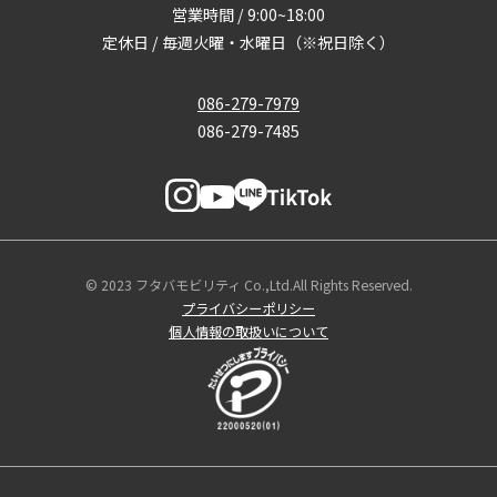
営業時間 / 9:00~18:00
定休日 / 毎週火曜・水曜日（※祝日除く）
086-279-7979
086-279-7485
© 2023 フタバモビリティ Co.,Ltd.All Rights Reserved.
プライバシーポリシー
個人情報の取扱いについて