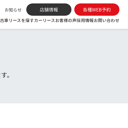
お知らせ
古車リースを探す
カーリース
お客様の声
採用情報
お問い合わせ
ます。