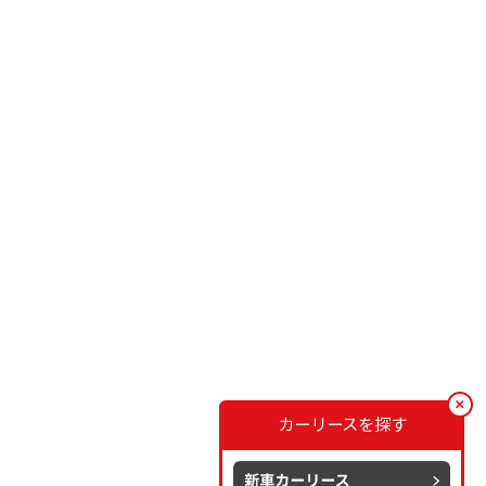
カーリースを探す