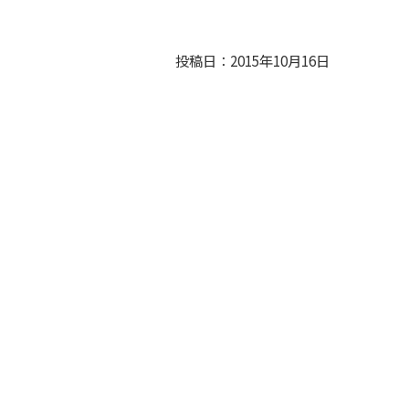
投稿日：2015年10月16日