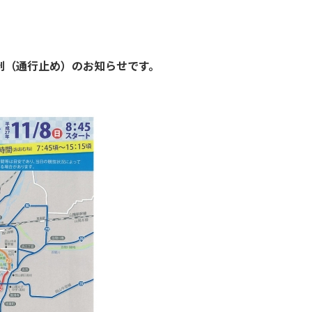
制（通行止め）のお知らせです。