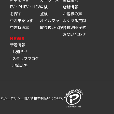
EV・PHEV・HEV
車検
店舗情報
を探す
点検
お客様の声
中古車を探す
オイル交換
よくある質問
中古特選車
取り扱い保険
各種WEB予約
お問い合わせ
NEWS
新着情報
お知らせ
スタッフブログ
地域活動
イバシーポリシー
個人情報の取扱いについて