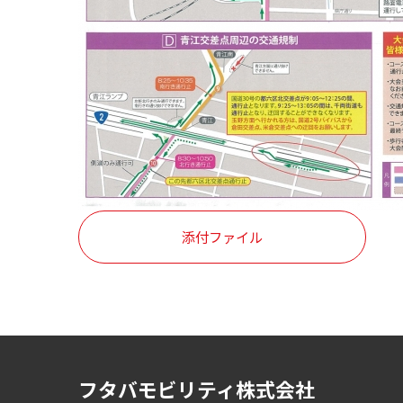
添付ファイル
フタバモビリティ株式会社