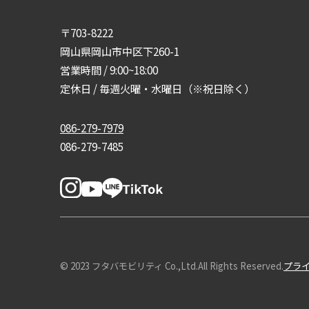
〒703-8222
岡山県岡山市中区下260-1
営業時間 / 9:00~18:00
定休日 / 毎週火曜・水曜日（※祝日除く）
086-279-7979
086-279-7485
© 2023 フタバモビリティ Co.,Ltd.All Rights Reserved.
プラ